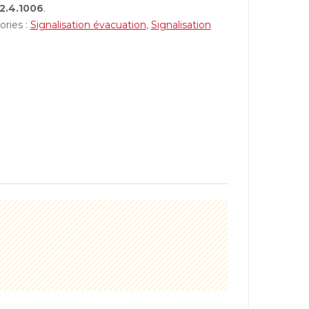
2.4.1006
.
ories :
Signalisation évacuation
,
Signalisation