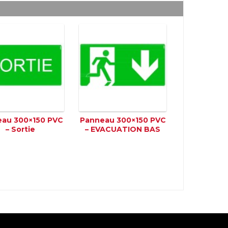
au 300×150 PVC
Panneau 300×150 PVC
– Sortie
– EVACUATION BAS