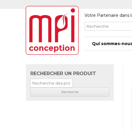
Votre Partenaire dans l
Qui sommes-nous
RECHERCHER UN PRODUIT
Recherche
pour
: