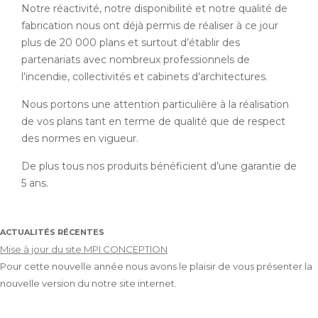
Notre réactivité, notre disponibilité et notre qualité de
fabrication nous ont déjà permis de réaliser à ce jour
plus de 20 000 plans et surtout d’établir des
partenariats avec nombreux professionnels de
l’incendie, collectivités et cabinets d’architectures.
Nous portons une attention particulière à la réalisation
de vos plans tant en terme de qualité que de respect
des normes en vigueur.
De plus tous nos produits bénéficient d’une garantie de
5 ans.
ACTUALITÉS RÉCENTES
Mise à jour du site MPI CONCEPTION
Pour cette nouvelle année nous avons le plaisir de vous présenter la
nouvelle version du notre site internet.