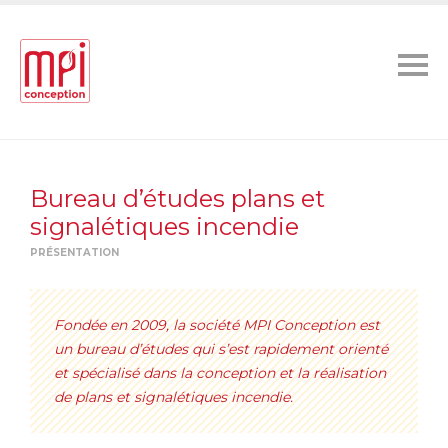
Bureau d’études plans et
signalétiques incendie
PRÉSENTATION
Fondée en 2009, la société MPI Conception est
un bureau d’études qui s’est rapidement orienté
et spécialisé dans la conception et la réalisation
de plans et signalétiques incendie.