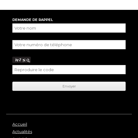
DEMANDE DE RAPPEL
Accueil
Actualités