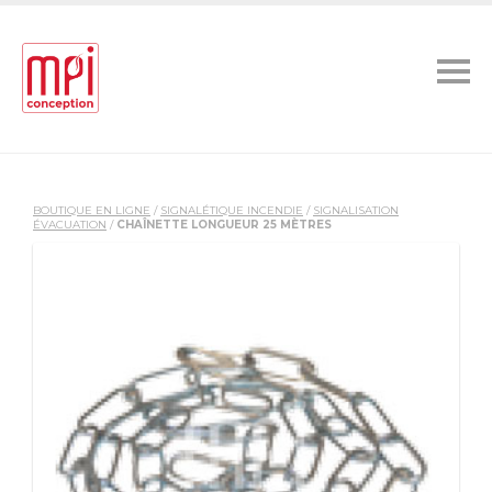
BOUTIQUE EN LIGNE
/
SIGNALÉTIQUE INCENDIE
/
SIGNALISATION
ÉVACUATION
/
CHAÎNETTE LONGUEUR 25 MÈTRES