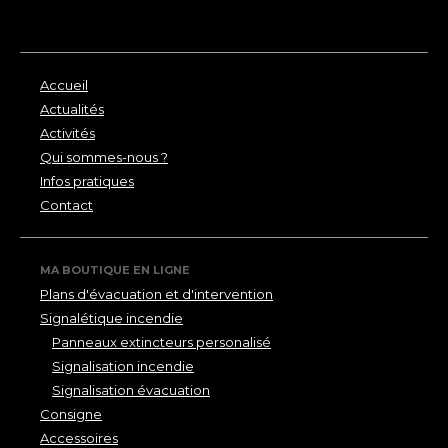
Accueil
Actualités
Activités
Qui sommes-nous ?
Infos pratiques
Contact
MA BOUTIQUE EN LIGNE
Plans d'évacuation et d'intervention
Signalétique incendie
Panneaux extincteurs personalisé
Signalisation incendie
Signalisation évacuation
Consigne
Accessoires