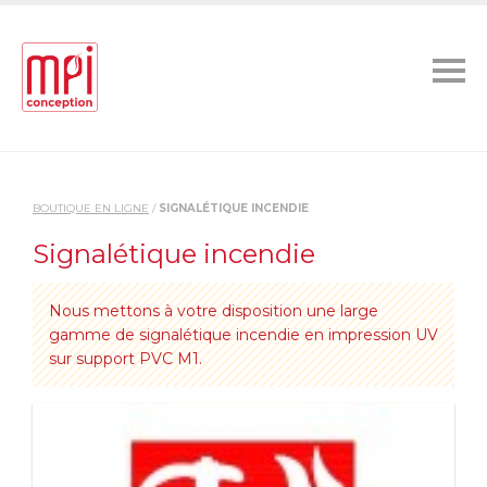
BOUTIQUE EN LIGNE
/
SIGNALÉTIQUE INCENDIE
Signalétique incendie
Nous mettons à votre disposition une large
gamme de signalétique incendie en impression UV
sur support PVC M1.