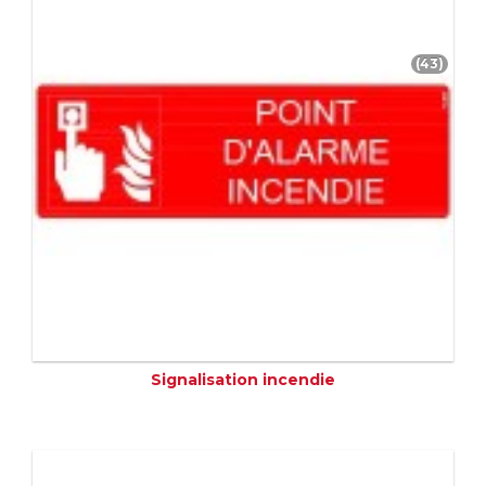
(43)
Signalisation incendie