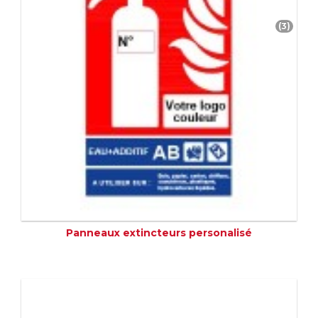
(3)
Panneaux extincteurs personalisé