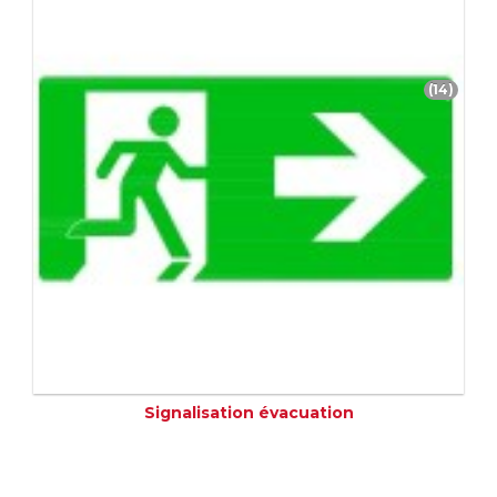
(14)
Signalisation évacuation