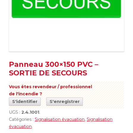
Panneau 300×150 PVC –
SORTIE DE SECOURS
Vous êtes revendeur / professionnel
de l'incendie ?
S'identifier
S'enregistrer
UGS :
2.4.1001
.
Catégories :
Signalisation évacuation
,
Signalisation
évacuation
.