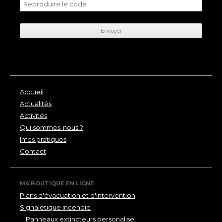
Accueil
Actualités
Activités
Qui sommes-nous ?
Infos pratiques
Contact
MA BOUTIQUE EN LIGNE
Plans d'évacuation et d'intervention
Signalétique incendie
Panneaux extincteurs personalisé