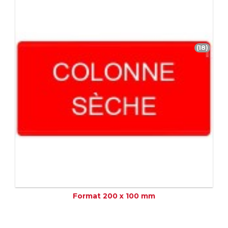
(18)
Format 200 x 100 mm