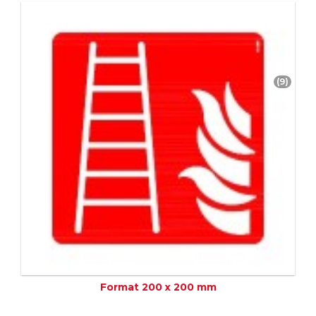
(9)
Format 200 x 200 mm