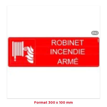
(14)
Format 300 x 100 mm