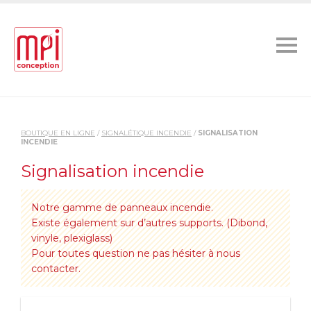
BOUTIQUE EN LIGNE
/
SIGNALÉTIQUE INCENDIE
/
SIGNALISATION
INCENDIE
Signalisation incendie
Notre gamme de panneaux incendie.
Existe également sur d’autres supports. (Dibond,
vinyle, plexiglass)
Pour toutes question ne pas hésiter à nous
contacter.