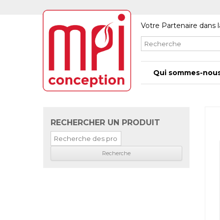
Votre Partenaire dans l
Qui sommes-nous
RECHERCHER UN PRODUIT
Recherche
pour
: