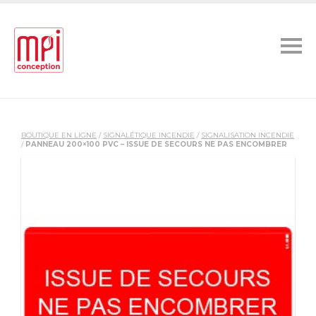
BOUTIQUE EN LIGNE
/
SIGNALÉTIQUE INCENDIE
/
SIGNALISATION INCENDIE
/
PANNEAU 200×100 PVC – ISSUE DE SECOURS NE PAS ENCOMBRER