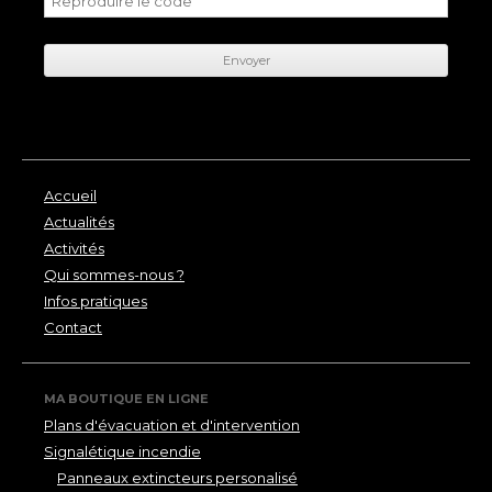
Accueil
Actualités
Activités
Qui sommes-nous ?
Infos pratiques
Contact
MA BOUTIQUE EN LIGNE
Plans d'évacuation et d'intervention
Signalétique incendie
Panneaux extincteurs personalisé