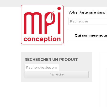
Votre Partenaire dans l
Qui sommes-nous
RECHERCHER UN PRODUIT
Recherche
pour
: