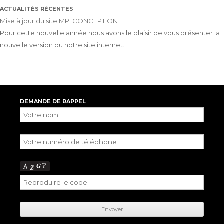
ACTUALITÉS RÉCENTES
Mise à jour du site MPI CONCEPTION
Pour cette nouvelle année nous avons le plaisir de vous présenter la
nouvelle version du notre site internet.
DEMANDE DE RAPPEL