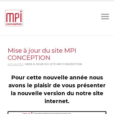
Mise à jour du site MPI
CONCEPTION
ACTUALITÉS
/
MISE À JOUR DU SITE MPI CONCEPTION
Pour cette nouvelle année nous
avons le plaisir de vous présenter
la nouvelle version du notre site
internet.