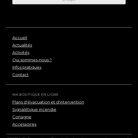
Accueil
Actualités
Activités
Qui sommes-nous ?
Infos pratiques
Contact
MA BOUTIQUE EN LIGNE
Plans d'évacuation et d'intervention
Signalétique incendie
Consigne
Accessoires