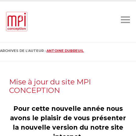
ARCHIVES DE L’AUTEUR :
ANTOINE DUBREUIL
Mise à jour du site MPI
CONCEPTION
Pour cette nouvelle année nous
avons le plaisir de vous présenter
la nouvelle version du notre site