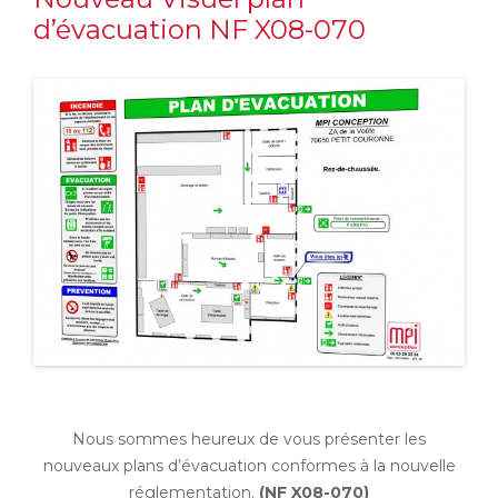
d’évacuation NF X08-070
Nous sommes heureux de vous présenter les
nouveaux plans d’évacuation conformes à la nouvelle
réglementation.
(NF X08-070)