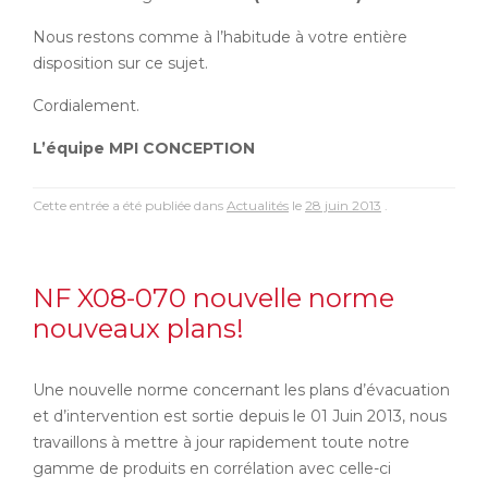
Nous restons comme à l’habitude à votre entière
disposition sur ce sujet.
Cordialement.
L’équipe MPI CONCEPTION
Cette entrée a été publiée dans
Actualités
le
28 juin 2013
.
NF X08-070 nouvelle norme
nouveaux plans!
Une nouvelle norme concernant les plans d’évacuation
et d’intervention est sortie depuis le 01 Juin 2013, nous
travaillons à mettre à jour rapidement toute notre
gamme de produits en corrélation avec celle-ci