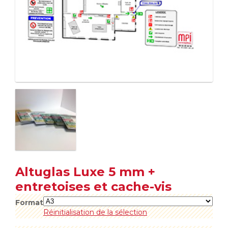
Altuglas Luxe 5 mm +
entretoises et cache-vis
Format
Réinitialisation de la sélection