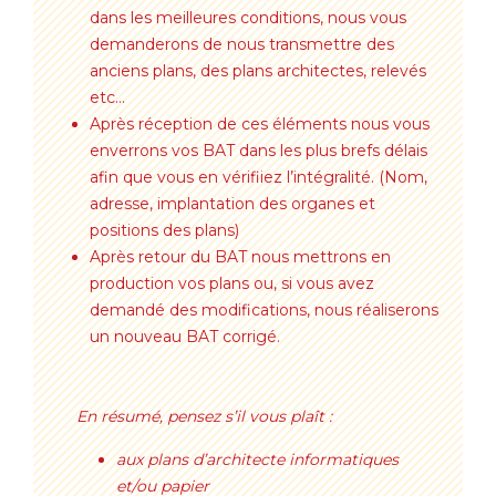
dans les meilleures conditions, nous vous
demanderons de nous transmettre des
anciens plans, des plans architectes, relevés
etc…
Après réception de ces éléments nous vous
enverrons vos BAT dans les plus brefs délais
afin que vous en vérifiiez l’intégralité. (Nom,
adresse, implantation des organes et
positions des plans)
Après retour du BAT nous mettrons en
production vos plans ou, si vous avez
demandé des modifications, nous réaliserons
un nouveau BAT corrigé.
En résumé, pensez s’il vous plaît :
aux plans d’architecte informatiques
et/ou papier