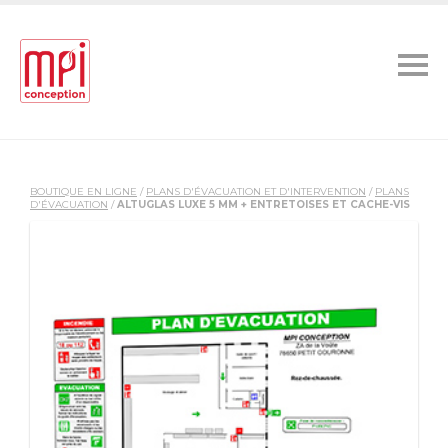
BOUTIQUE EN LIGNE
/
PLANS D'ÉVACUATION ET D'INTERVENTION
/
PLANS
D'ÉVACUATION
/
ALTUGLAS LUXE 5 MM + ENTRETOISES ET CACHE-VIS