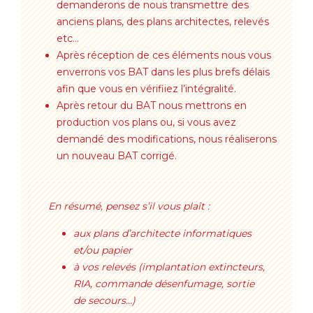
demanderons de nous transmettre des
anciens plans, des plans architectes, relevés
etc…
Après réception de ces éléments nous vous
enverrons vos BAT dans les plus brefs délais
afin que vous en vérifiiez l’intégralité.
Après retour du BAT nous mettrons en
production vos plans ou, si vous avez
demandé des modifications, nous réaliserons
un nouveau BAT corrigé.
En résumé, pensez s’il vous plaît :
aux plans d’architecte informatiques
et/ou papier
à vos relevés (implantation extincteurs,
RIA, commande désenfumage, sortie
de secours…)