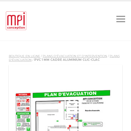
BOUTIQUE EN LIGNE
/
PLANS D'ÉVACUATION ET D'INTERVENTION
/
PLANS
D'ÉVACUATION
/
PVC 1 MM CADRE ALUMINIUM CLIC-CLAC