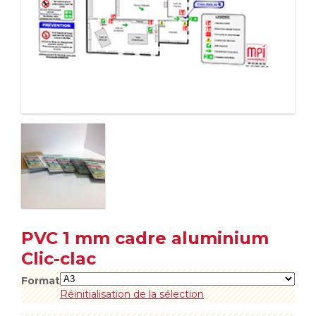
PVC 1 mm cadre aluminium
Clic-clac
Format
Réinitialisation de la sélection