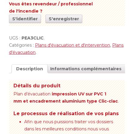
Vous êtes revendeur / professionnel
de l'incendie ?
S'identifier
S'enregistrer
UGS :
PEA3CLIC
.
Catégories :
Plans d'évacuation et d'intervention
,
Plans
d'évacuation
.
Description
Informations complémentaires
Détails du produit
Plan d’évacuation
impression UV sur PVC 1
mm et encadrement aluminium type Clic-clac
.
Le processus de réalisation de vos plans
Afin que nous puissions traiter vos dossiers
dans les meilleures conditions nous vous