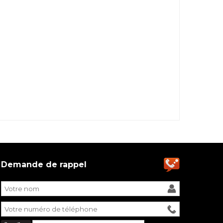
Demande de rappel