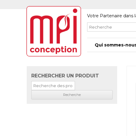
Votre Partenaire dans l
Qui sommes-nous
RECHERCHER UN PRODUIT
Recherche
pour
: