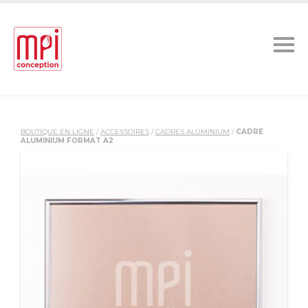
BOUTIQUE EN LIGNE
/
ACCESSOIRES
/
CADRES ALUMINIUM
/
CADRE
ALUMINIUM FORMAT A2