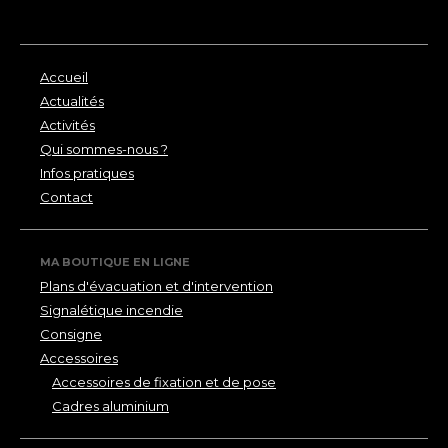
Accueil
Actualités
Activités
Qui sommes-nous ?
Infos pratiques
Contact
MA BOUTIQUE EN LIGNE
Plans d'évacuation et d'intervention
Signalétique incendie
Consigne
Accessoires
Accessoires de fixation et de pose
Cadres aluminium