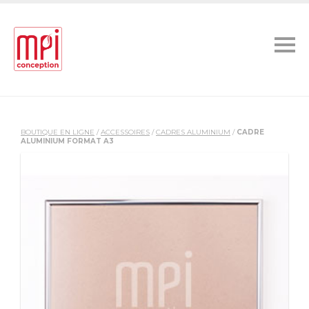
BOUTIQUE EN LIGNE
/
ACCESSOIRES
/
CADRES ALUMINIUM
/
CADRE
ALUMINIUM FORMAT A3