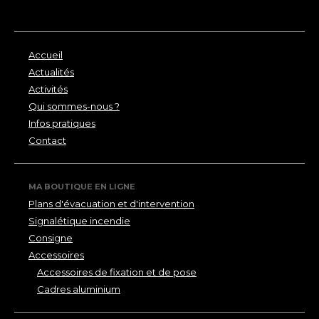
Accueil
Actualités
Activités
Qui sommes-nous ?
Infos pratiques
Contact
MA BOUTIQUE EN LIGNE
Plans d'évacuation et d'intervention
Signalétique incendie
Consigne
Accessoires
Accessoires de fixation et de pose
Cadres aluminium