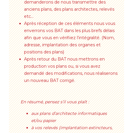
demanderons de nous transmettre des
anciens plans, des plans architectes, relevés
etc…
Après réception de ces éléments nous vous
enverrons vos BAT dans les plus brefs délais
afin que vous en vérifiiez l’intégralité. (Nom,
adresse, implantation des organes et
positions des plans)
Après retour du BAT nous mettrons en
production vos plans ou, si vous avez
demandé des modifications, nous réaliserons
un nouveau BAT corrigé.
En résumé, pensez s’il vous plaît :
aux plans d’architecte informatiques
et/ou papier
à vos relevés (implantation extincteurs,