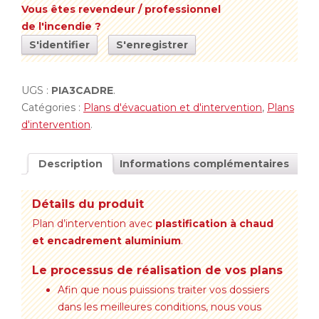
Vous êtes revendeur / professionnel
de l'incendie ?
S'identifier
S'enregistrer
UGS :
PIA3CADRE
.
Catégories :
Plans d'évacuation et d'intervention
,
Plans
d'intervention
.
Description
Informations complémentaires
Détails du produit
Plan d’intervention avec
plastification à chaud
et encadrement aluminium
.
Le processus de réalisation de vos plans
Afin que nous puissions traiter vos dossiers
dans les meilleures conditions, nous vous