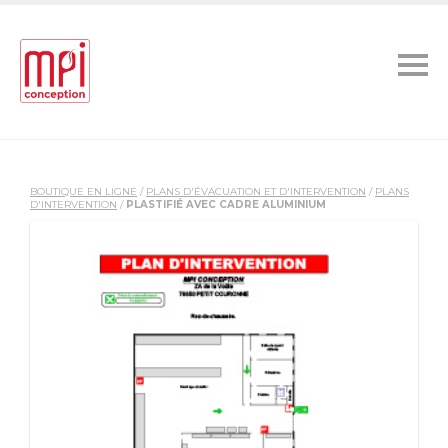
BOUTIQUE EN LIGNE
/
PLANS D'ÉVACUATION ET D'INTERVENTION
/
PLANS
D'INTERVENTION
/
PLASTIFIÉ AVEC CADRE ALUMINIUM