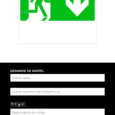
DEMANDE DE RAPPEL