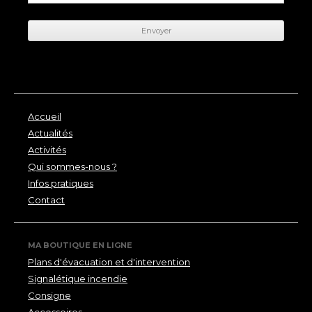
Accueil
Actualités
Activités
Qui sommes-nous ?
Infos pratiques
Contact
MA BOUTIQUE EN LIGNE
Plans d'évacuation et d'intervention
Signalétique incendie
Consigne