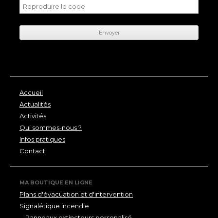
Accueil
Actualités
Activités
Qui sommes-nous ?
Infos pratiques
Contact
MA BOUTIQUE EN LIGNE
Plans d'évacuation et d'intervention
Signalétique incendie
Panneaux extincteurs personalisé