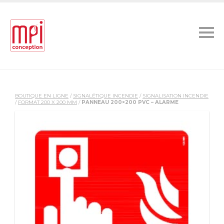
BOUTIQUE EN LIGNE
/
SIGNALÉTIQUE INCENDIE
/
SIGNALISATION INCENDIE
/
FORMAT 200 X 200 MM
/
PANNEAU 200×200 PVC – ALARME