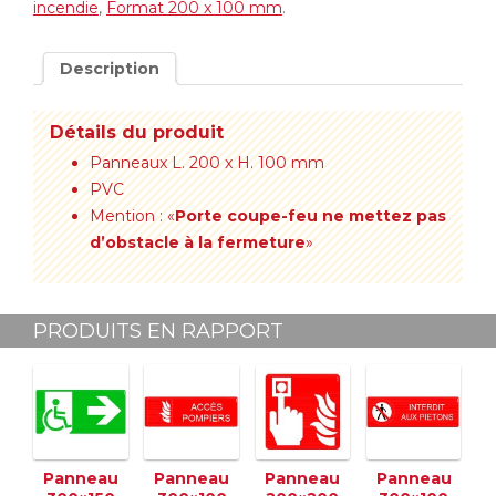
incendie
,
Format 200 x 100 mm
.
Description
Détails du produit
Panneaux L. 200 x H. 100 mm
PVC
Mention : «
Porte coupe-feu ne mettez pas
d’obstacle à la fermeture
»
PRODUITS EN RAPPORT
Panneau
Panneau
Panneau
Panneau