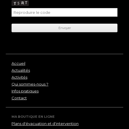
Accueil
Actualités
Activités
Qui sommes-nous ?
Infos pratiques
Contact
MA BOUTIQUE EN LIGNE
Plans d'évacuation et d'intervention