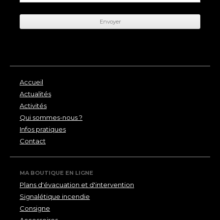
Accueil
Actualités
Activités
Qui sommes-nous ?
Infos pratiques
Contact
MA BOUTIQUE EN LIGNE
Plans d'évacuation et d'intervention
Signalétique incendie
Consigne