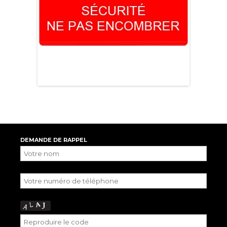
DEMANDE DE RAPPEL