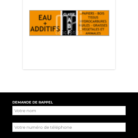
DEMANDE DE RAPPEL