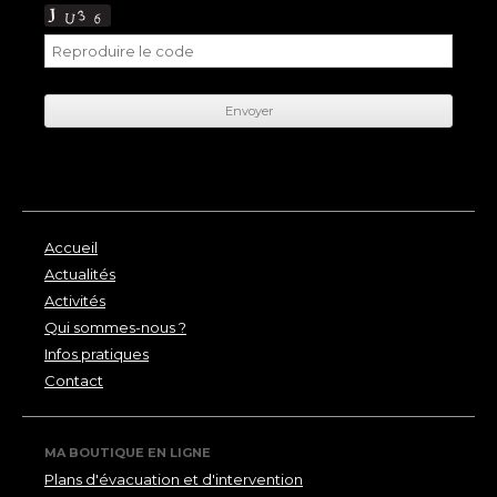
Accueil
Actualités
Activités
Qui sommes-nous ?
Infos pratiques
Contact
MA BOUTIQUE EN LIGNE
Plans d'évacuation et d'intervention