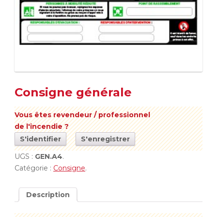
Consigne générale
Vous êtes revendeur / professionnel
de l'incendie ?
S'identifier
S'enregistrer
UGS :
GEN.A4
.
Catégorie :
Consigne
.
Description