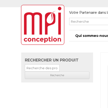
Votre Partenaire dans l
Qui sommes-nous
RECHERCHER UN PRODUIT
Recherche
pour
: