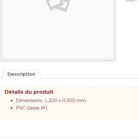
Description
Détails du produit
Dimensions : L.200 x H.300 mm.
PVC classe M1.