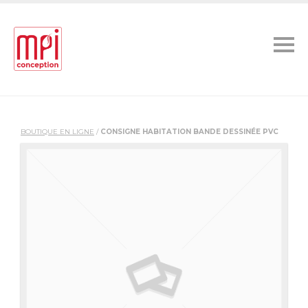
BOUTIQUE EN LIGNE
/
CONSIGNE HABITATION BANDE DESSINÉE PVC