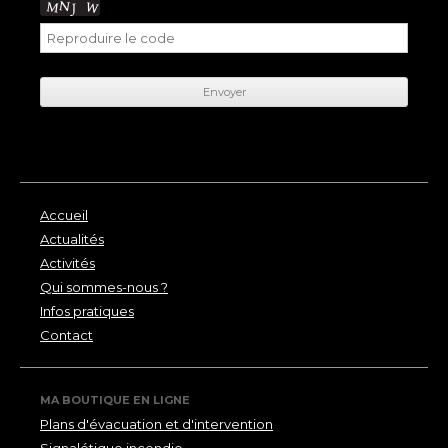
Accueil
Actualités
Activités
Qui sommes-nous ?
Infos pratiques
Contact
MA BOUTIQUE EN LIGNE
Plans d'évacuation et d'intervention