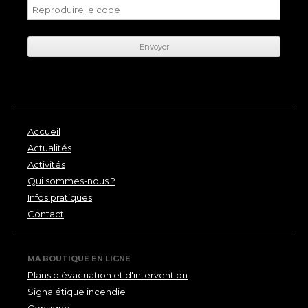
Accueil
Actualités
Activités
Qui sommes-nous ?
Infos pratiques
Contact
MA BOUTIQUE EN LIGNE
Plans d'évacuation et d'intervention
Signalétique incendie