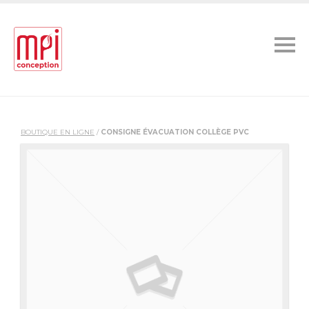
BOUTIQUE EN LIGNE
/
CONSIGNE ÉVACUATION COLLÈGE PVC