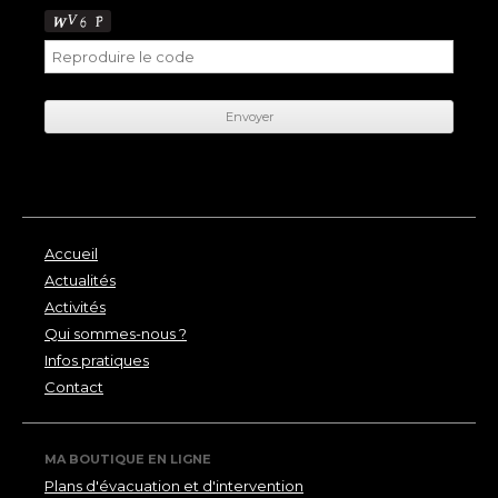
Accueil
Actualités
Activités
Qui sommes-nous ?
Infos pratiques
Contact
MA BOUTIQUE EN LIGNE
Plans d'évacuation et d'intervention