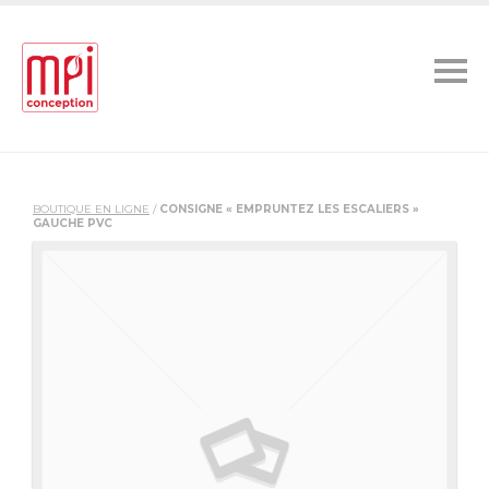
BOUTIQUE EN LIGNE
/
CONSIGNE « EMPRUNTEZ LES ESCALIERS »
GAUCHE PVC