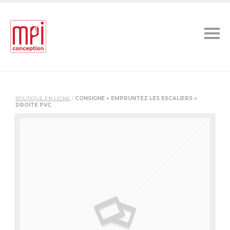
BOUTIQUE EN LIGNE
/
CONSIGNE « EMPRUNTEZ LES ESCALIERS »
DROITE PVC