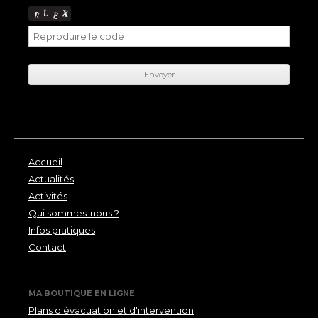
Accueil
Actualités
Activités
Qui sommes-nous ?
Infos pratiques
Contact
MA BOUTIQUE EN LIGNE
Plans d'évacuation et d'intervention