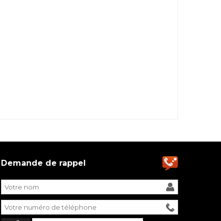
Demande de rappel