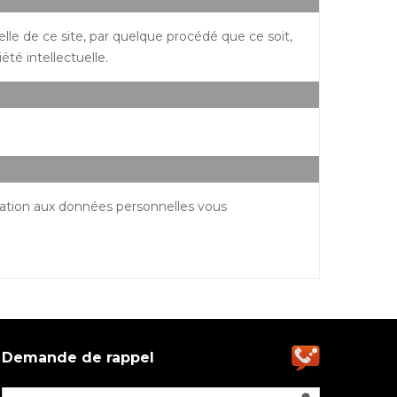
lle de ce site, par quelque procédé que ce soit,
été intellectuelle.
ication aux données personnelles vous
Demande de rappel