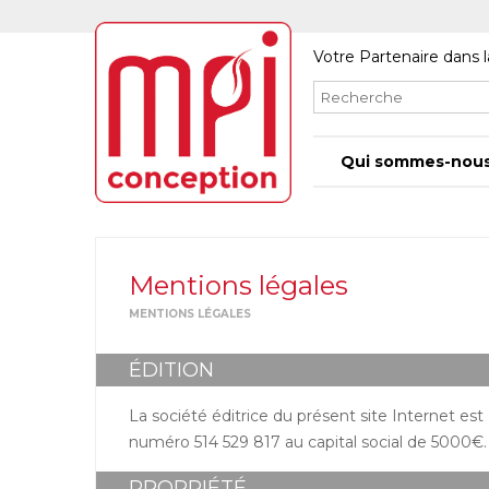
Votre Partenaire dans l
Qui sommes-nous
Mentions légales
MENTIONS LÉGALES
ÉDITION
La société éditrice du présent site Internet e
numéro 514 529 817 au capital social de 5000€.
PROPRIÉTÉ